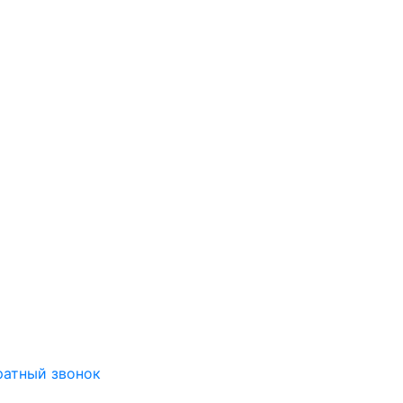
ратный звонок