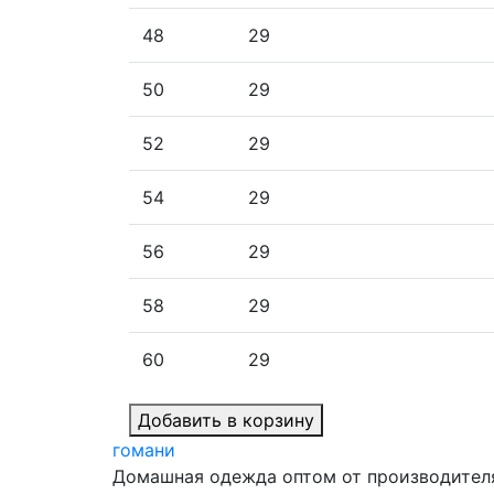
48
29
50
29
52
29
54
29
56
29
58
29
60
29
Добавить в корзину
гомани
Домашная одежда оптом от производител