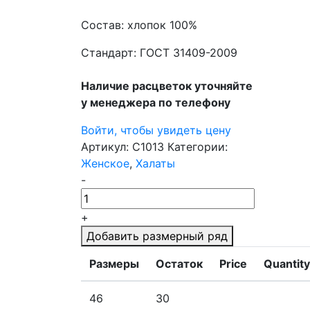
Состав: хлопок 100%
Стандарт: ГОСТ 31409-2009
Наличие расцветок уточняйте
у менеджера по телефону
Войти, чтобы увидеть цену
Артикул:
С1013
Категории:
Женское
,
Халаты
-
+
Добавить размерный ряд
Размеры
Остаток
Price
Quantity
46
30