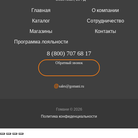
Главная
О компании
Каталог
Сотрудничество
Магазины
Контакты
Программа лояльности
8 (800) 707 68 17
Обратный звонок
@
sales@gomani.ru
Гомани © 2026
Политика конфиденциальности