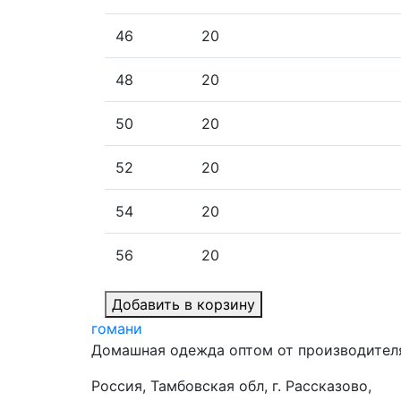
46
20
48
20
50
20
52
20
54
20
56
20
Добавить в корзину
гомани
Домашная одежда оптом от производител
Россия, Тамбовская обл, г. Рассказово,