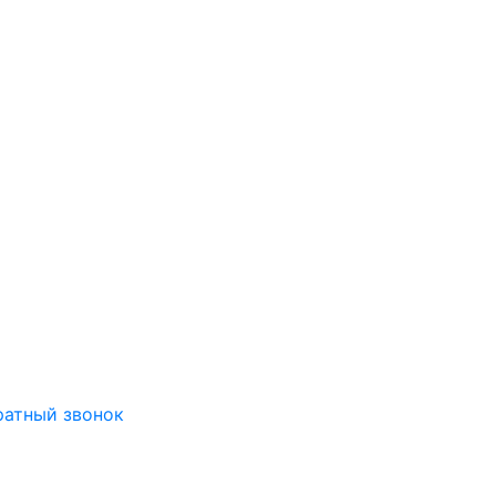
ратный звонок